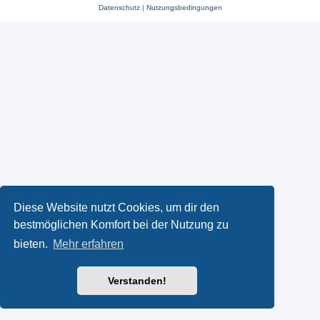
Datenschutz
|
Nutzungsbedingungen
Diese Website nutzt Cookies, um dir den
bestmöglichen Komfort bei der Nutzung zu
bieten.
Mehr erfahren
Verstanden!