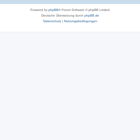
Powered by
phpBB
® Forum Software © phpBB Limited
Deutsche Übersetzung durch
phpBB.de
Datenschutz
|
Nutzungsbedingungen