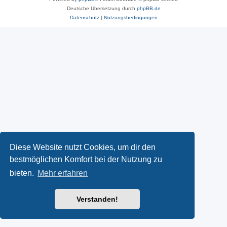
Deutsche Übersetzung durch
phpBB.de
Datenschutz
|
Nutzungsbedingungen
Diese Website nutzt Cookies, um dir den
bestmöglichen Komfort bei der Nutzung zu
bieten.
Mehr erfahren
Verstanden!