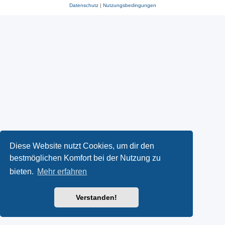
Datenschutz
|
Nutzungsbedingungen
Diese Website nutzt Cookies, um dir den
bestmöglichen Komfort bei der Nutzung zu
bieten.
Mehr erfahren
Verstanden!