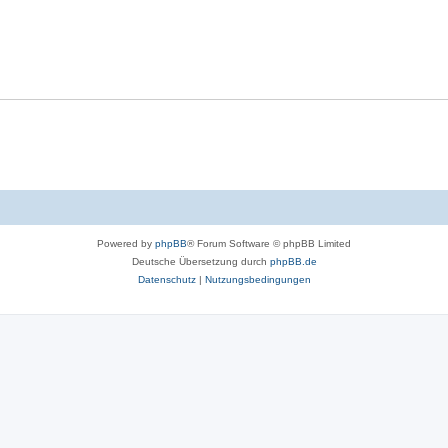
Powered by
phpBB
® Forum Software © phpBB Limited
Deutsche Übersetzung durch
phpBB.de
Datenschutz
|
Nutzungsbedingungen