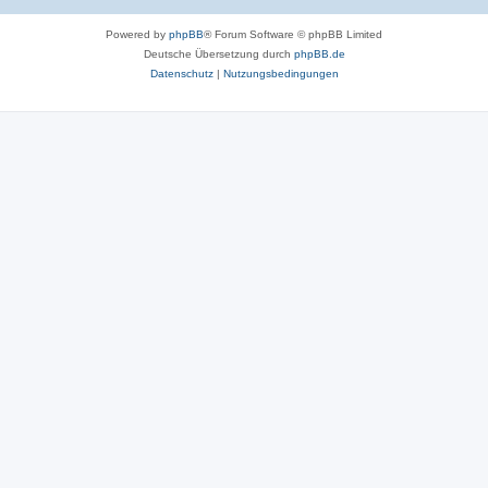
Powered by
phpBB
® Forum Software © phpBB Limited
Deutsche Übersetzung durch
phpBB.de
Datenschutz
|
Nutzungsbedingungen