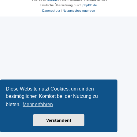
Deutsche Übersetzung durch
phpBB.de
Datenschutz
|
Nutzungsbedingungen
Diese Website nutzt Cookies, um dir den
bestmöglichen Komfort bei der Nutzung zu
bieten.
Mehr erfahren
Verstanden!