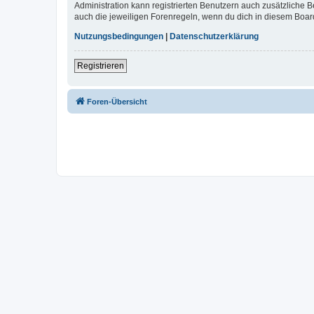
Administration kann registrierten Benutzern auch zusätzliche
auch die jeweiligen Forenregeln, wenn du dich in diesem Boar
Nutzungsbedingungen
|
Datenschutzerklärung
Registrieren
Foren-Übersicht