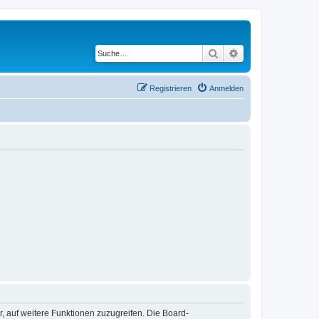
Suche
Erweiterte Suche
Registrieren
Anmelden
r, auf weitere Funktionen zuzugreifen. Die Board-