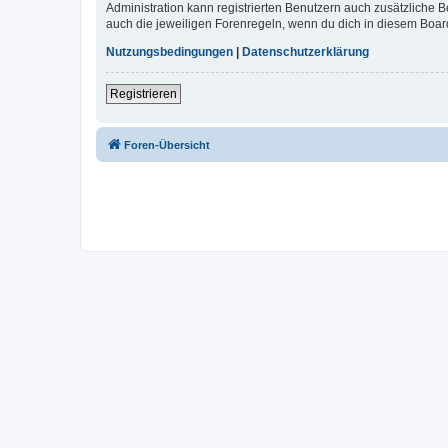
Administration kann registrierten Benutzern auch zusätzliche
auch die jeweiligen Forenregeln, wenn du dich in diesem Boar
Nutzungsbedingungen
|
Datenschutzerklärung
Registrieren
Foren-Übersicht