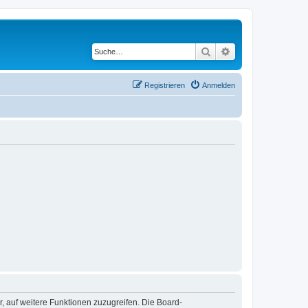
Suche
Erweiterte Suche
Registrieren
Anmelden
r, auf weitere Funktionen zuzugreifen. Die Board-