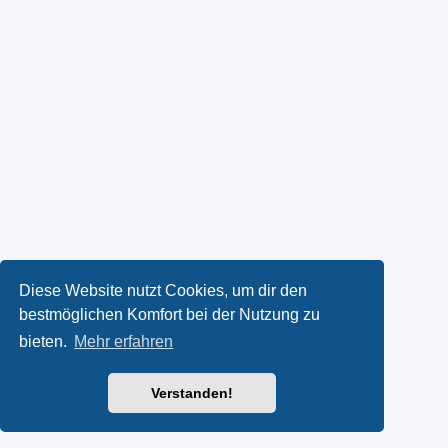
Diese Website nutzt Cookies, um dir den
bestmöglichen Komfort bei der Nutzung zu
bieten.
Mehr erfahren
Verstanden!