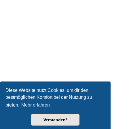
Diese Website nutzt Cookies, um dir den
bestmöglichen Komfort bei der Nutzung zu
bieten.
Mehr erfahren
Verstanden!