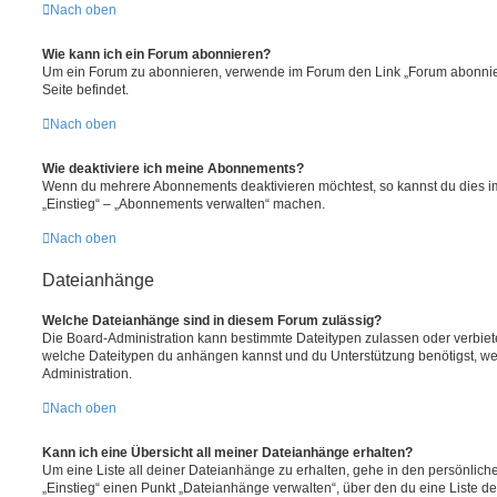
Nach oben
Wie kann ich ein Forum abonnieren?
Um ein Forum zu abonnieren, verwende im Forum den Link „Forum abonnier
Seite befindet.
Nach oben
Wie deaktiviere ich meine Abonnements?
Wenn du mehrere Abonnements deaktivieren möchtest, so kannst du dies im
„Einstieg“ – „Abonnements verwalten“ machen.
Nach oben
Dateianhänge
Welche Dateianhänge sind in diesem Forum zulässig?
Die Board-Administration kann bestimmte Dateitypen zulassen oder verbieten.
welche Dateitypen du anhängen kannst und du Unterstützung benötigst, wen
Administration.
Nach oben
Kann ich eine Übersicht all meiner Dateianhänge erhalten?
Um eine Liste all deiner Dateianhänge zu erhalten, gehe in den persönliche
„Einstieg“ einen Punkt „Dateianhänge verwalten“, über den du eine Liste d