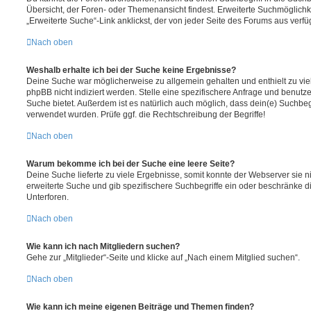
Übersicht, der Foren- oder Themenansicht findest. Erweiterte Suchmöglichk
„Erweiterte Suche“-Link anklickst, der von jeder Seite des Forums aus verfüg
Nach oben
Weshalb erhalte ich bei der Suche keine Ergebnisse?
Deine Suche war möglicherweise zu allgemein gehalten und enthielt zu vie
phpBB nicht indiziert werden. Stelle eine spezifischere Anfrage und benutze 
Suche bietet. Außerdem ist es natürlich auch möglich, dass dein(e) Suchbeg
verwendet wurden. Prüfe ggf. die Rechtschreibung der Begriffe!
Nach oben
Warum bekomme ich bei der Suche eine leere Seite?
Deine Suche lieferte zu viele Ergebnisse, somit konnte der Webserver sie ni
erweiterte Suche und gib spezifischere Suchbegriffe ein oder beschränke 
Unterforen.
Nach oben
Wie kann ich nach Mitgliedern suchen?
Gehe zur „Mitglieder“-Seite und klicke auf „Nach einem Mitglied suchen“.
Nach oben
Wie kann ich meine eigenen Beiträge und Themen finden?