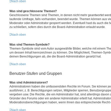
Nach oben
Was sind geschlossene Themen?
Geschlossene Themen sind Themen, in denen nicht mehr geantwortet werd
laufende Umfrage, falls vorhanden, beendet wurde. Themen können aus vi
Moderator oder Administrator gesperrt werden. Eventuell hast du auch die
zu schließen, sofern dies durch die Board-Administration erlaubt wurde.
Nach oben
Was sind Themen-Symbole?
Themen-Symbole sind vom Autor ausgewählte Bilder, welche mit einem Th
um dessen Inhalt kennzeichnen zu können. Die Möglichkeit, Themen-Symb
deinen Berechtigungen ab, die die Board-Administration gesetzt hat.
Nach oben
Benutzer-Stufen und Gruppen
Was sind Administratoren?
Administratoren haben die umfassendsten Rechte im Forum. Sie können jed
ausführen; z. B. Berechtigungen setzen, Mitglieder sperren, Benutzergrupp
vergeben usw. Die Rechte, die ein Administrator hat, sind allerdings davo
Gründer des Forums oder ein anderer Administrator erteilt hat. Administrat
Moderationsberechtigungen haben, wenn ihnen das entsprechende Recht er
Nach oben