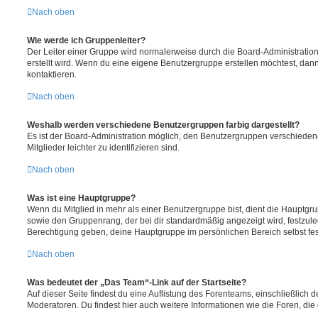
Nach oben
Wie werde ich Gruppenleiter?
Der Leiter einer Gruppe wird normalerweise durch die Board-Administration
erstellt wird. Wenn du eine eigene Benutzergruppe erstellen möchtest, dann 
kontaktieren.
Nach oben
Weshalb werden verschiedene Benutzergruppen farbig dargestellt?
Es ist der Board-Administration möglich, den Benutzergruppen verschieden
Mitglieder leichter zu identifizieren sind.
Nach oben
Was ist eine Hauptgruppe?
Wenn du Mitglied in mehr als einer Benutzergruppe bist, dient die Hauptg
sowie den Gruppenrang, der bei dir standardmäßig angezeigt wird, festzuleg
Berechtigung geben, deine Hauptgruppe im persönlichen Bereich selbst fe
Nach oben
Was bedeutet der „Das Team“-Link auf der Startseite?
Auf dieser Seite findest du eine Auflistung des Forenteams, einschließlich d
Moderatoren. Du findest hier auch weitere Informationen wie die Foren, di