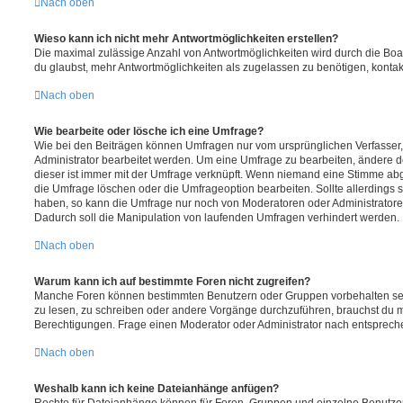
Nach oben
Wieso kann ich nicht mehr Antwortmöglichkeiten erstellen?
Die maximal zulässige Anzahl von Antwortmöglichkeiten wird durch die Boa
du glaubst, mehr Antwortmöglichkeiten als zugelassen zu benötigen, kontakt
Nach oben
Wie bearbeite oder lösche ich eine Umfrage?
Wie bei den Beiträgen können Umfragen nur vom ursprünglichen Verfasser
Administrator bearbeitet werden. Um eine Umfrage zu bearbeiten, ändere d
dieser ist immer mit der Umfrage verknüpft. Wenn niemand eine Stimme a
die Umfrage löschen oder die Umfrageoption bearbeiten. Sollte allerdings
haben, so kann die Umfrage nur noch von Moderatoren oder Administratore
Dadurch soll die Manipulation von laufenden Umfragen verhindert werden.
Nach oben
Warum kann ich auf bestimmte Foren nicht zugreifen?
Manche Foren können bestimmten Benutzern oder Gruppen vorbehalten sei
zu lesen, zu schreiben oder andere Vorgänge durchzuführen, brauchst du
Berechtigungen. Frage einen Moderator oder Administrator nach entsprec
Nach oben
Weshalb kann ich keine Dateianhänge anfügen?