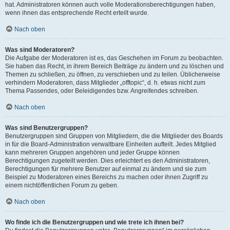
hat. Administratoren können auch volle Moderationsberechtigungen haben,
wenn ihnen das entsprechende Recht erteilt wurde.
Nach oben
Was sind Moderatoren?
Die Aufgabe der Moderatoren ist es, das Geschehen im Forum zu beobachten.
Sie haben das Recht, in ihrem Bereich Beiträge zu ändern und zu löschen und
Themen zu schließen, zu öffnen, zu verschieben und zu teilen. Üblicherweise
verhindern Moderatoren, dass Mitglieder „offtopic“, d. h. etwas nicht zum
Thema Passendes, oder Beleidigendes bzw. Angreifendes schreiben.
Nach oben
Was sind Benutzergruppen?
Benutzergruppen sind Gruppen von Mitgliedern, die die Mitglieder des Boards
in für die Board-Administration verwaltbare Einheiten aufteilt. Jedes Mitglied
kann mehreren Gruppen angehören und jeder Gruppe können
Berechtigungen zugeteilt werden. Dies erleichtert es den Administratoren,
Berechtigungen für mehrere Benutzer auf einmal zu ändern und sie zum
Beispiel zu Moderatoren eines Bereichs zu machen oder ihnen Zugriff zu
einem nichtöffentlichen Forum zu geben.
Nach oben
Wo finde ich die Benutzergruppen und wie trete ich ihnen bei?