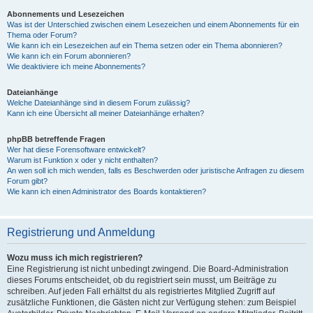
Abonnements und Lesezeichen
Was ist der Unterschied zwischen einem Lesezeichen und einem Abonnements für ein
Thema oder Forum?
Wie kann ich ein Lesezeichen auf ein Thema setzen oder ein Thema abonnieren?
Wie kann ich ein Forum abonnieren?
Wie deaktiviere ich meine Abonnements?
Dateianhänge
Welche Dateianhänge sind in diesem Forum zulässig?
Kann ich eine Übersicht all meiner Dateianhänge erhalten?
phpBB betreffende Fragen
Wer hat diese Forensoftware entwickelt?
Warum ist Funktion x oder y nicht enthalten?
An wen soll ich mich wenden, falls es Beschwerden oder juristische Anfragen zu diesem
Forum gibt?
Wie kann ich einen Administrator des Boards kontaktieren?
Registrierung und Anmeldung
Wozu muss ich mich registrieren?
Eine Registrierung ist nicht unbedingt zwingend. Die Board-Administration
dieses Forums entscheidet, ob du registriert sein musst, um Beiträge zu
schreiben. Auf jeden Fall erhältst du als registriertes Mitglied Zugriff auf
zusätzliche Funktionen, die Gästen nicht zur Verfügung stehen: zum Beispiel