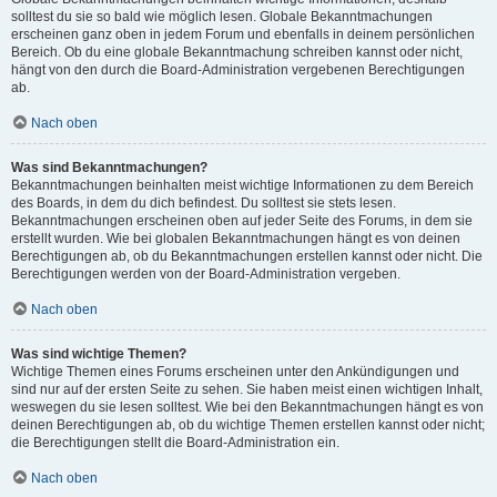
solltest du sie so bald wie möglich lesen. Globale Bekanntmachungen
erscheinen ganz oben in jedem Forum und ebenfalls in deinem persönlichen
Bereich. Ob du eine globale Bekanntmachung schreiben kannst oder nicht,
hängt von den durch die Board-Administration vergebenen Berechtigungen
ab.
Nach oben
Was sind Bekanntmachungen?
Bekanntmachungen beinhalten meist wichtige Informationen zu dem Bereich
des Boards, in dem du dich befindest. Du solltest sie stets lesen.
Bekanntmachungen erscheinen oben auf jeder Seite des Forums, in dem sie
erstellt wurden. Wie bei globalen Bekanntmachungen hängt es von deinen
Berechtigungen ab, ob du Bekanntmachungen erstellen kannst oder nicht. Die
Berechtigungen werden von der Board-Administration vergeben.
Nach oben
Was sind wichtige Themen?
Wichtige Themen eines Forums erscheinen unter den Ankündigungen und
sind nur auf der ersten Seite zu sehen. Sie haben meist einen wichtigen Inhalt,
weswegen du sie lesen solltest. Wie bei den Bekanntmachungen hängt es von
deinen Berechtigungen ab, ob du wichtige Themen erstellen kannst oder nicht;
die Berechtigungen stellt die Board-Administration ein.
Nach oben