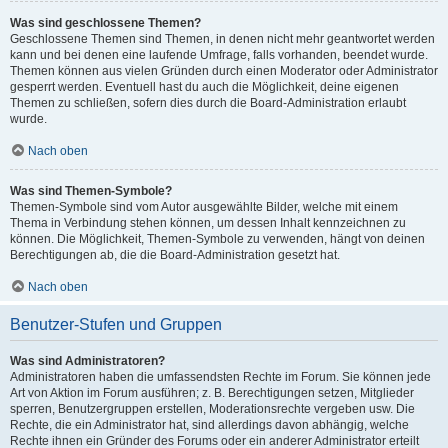
Was sind geschlossene Themen?
Geschlossene Themen sind Themen, in denen nicht mehr geantwortet werden
kann und bei denen eine laufende Umfrage, falls vorhanden, beendet wurde.
Themen können aus vielen Gründen durch einen Moderator oder Administrator
gesperrt werden. Eventuell hast du auch die Möglichkeit, deine eigenen
Themen zu schließen, sofern dies durch die Board-Administration erlaubt
wurde.
Nach oben
Was sind Themen-Symbole?
Themen-Symbole sind vom Autor ausgewählte Bilder, welche mit einem
Thema in Verbindung stehen können, um dessen Inhalt kennzeichnen zu
können. Die Möglichkeit, Themen-Symbole zu verwenden, hängt von deinen
Berechtigungen ab, die die Board-Administration gesetzt hat.
Nach oben
Benutzer-Stufen und Gruppen
Was sind Administratoren?
Administratoren haben die umfassendsten Rechte im Forum. Sie können jede
Art von Aktion im Forum ausführen; z. B. Berechtigungen setzen, Mitglieder
sperren, Benutzergruppen erstellen, Moderationsrechte vergeben usw. Die
Rechte, die ein Administrator hat, sind allerdings davon abhängig, welche
Rechte ihnen ein Gründer des Forums oder ein anderer Administrator erteilt