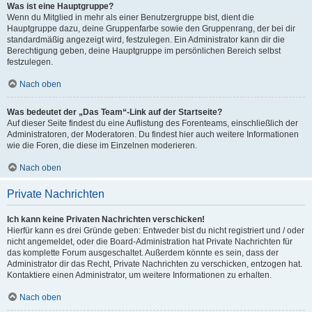
Was ist eine Hauptgruppe?
Wenn du Mitglied in mehr als einer Benutzergruppe bist, dient die
Hauptgruppe dazu, deine Gruppenfarbe sowie den Gruppenrang, der bei dir
standardmäßig angezeigt wird, festzulegen. Ein Administrator kann dir die
Berechtigung geben, deine Hauptgruppe im persönlichen Bereich selbst
festzulegen.
Nach oben
Was bedeutet der „Das Team“-Link auf der Startseite?
Auf dieser Seite findest du eine Auflistung des Forenteams, einschließlich der
Administratoren, der Moderatoren. Du findest hier auch weitere Informationen
wie die Foren, die diese im Einzelnen moderieren.
Nach oben
Private Nachrichten
Ich kann keine Privaten Nachrichten verschicken!
Hierfür kann es drei Gründe geben: Entweder bist du nicht registriert und / oder
nicht angemeldet, oder die Board-Administration hat Private Nachrichten für
das komplette Forum ausgeschaltet. Außerdem könnte es sein, dass der
Administrator dir das Recht, Private Nachrichten zu verschicken, entzogen hat.
Kontaktiere einen Administrator, um weitere Informationen zu erhalten.
Nach oben