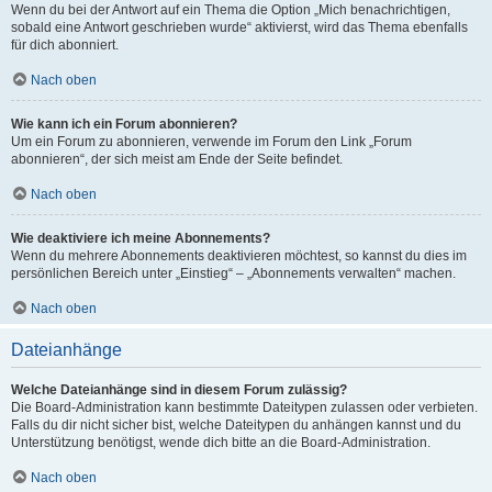
Wenn du bei der Antwort auf ein Thema die Option „Mich benachrichtigen,
sobald eine Antwort geschrieben wurde“ aktivierst, wird das Thema ebenfalls
für dich abonniert.
Nach oben
Wie kann ich ein Forum abonnieren?
Um ein Forum zu abonnieren, verwende im Forum den Link „Forum
abonnieren“, der sich meist am Ende der Seite befindet.
Nach oben
Wie deaktiviere ich meine Abonnements?
Wenn du mehrere Abonnements deaktivieren möchtest, so kannst du dies im
persönlichen Bereich unter „Einstieg“ – „Abonnements verwalten“ machen.
Nach oben
Dateianhänge
Welche Dateianhänge sind in diesem Forum zulässig?
Die Board-Administration kann bestimmte Dateitypen zulassen oder verbieten.
Falls du dir nicht sicher bist, welche Dateitypen du anhängen kannst und du
Unterstützung benötigst, wende dich bitte an die Board-Administration.
Nach oben