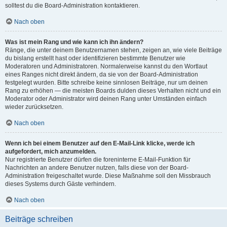
solltest du die Board-Administration kontaktieren.
Nach oben
Was ist mein Rang und wie kann ich ihn ändern?
Ränge, die unter deinem Benutzernamen stehen, zeigen an, wie viele Beiträge
du bislang erstellt hast oder identifizieren bestimmte Benutzer wie
Moderatoren und Administratoren. Normalerweise kannst du den Wortlaut
eines Ranges nicht direkt ändern, da sie von der Board-Administration
festgelegt wurden. Bitte schreibe keine sinnlosen Beiträge, nur um deinen
Rang zu erhöhen — die meisten Boards dulden dieses Verhalten nicht und ein
Moderator oder Administrator wird deinen Rang unter Umständen einfach
wieder zurücksetzen.
Nach oben
Wenn ich bei einem Benutzer auf den E-Mail-Link klicke, werde ich
aufgefordert, mich anzumelden.
Nur registrierte Benutzer dürfen die foreninterne E-Mail-Funktion für
Nachrichten an andere Benutzer nutzen, falls diese von der Board-
Administration freigeschaltet wurde. Diese Maßnahme soll den Missbrauch
dieses Systems durch Gäste verhindern.
Nach oben
Beiträge schreiben